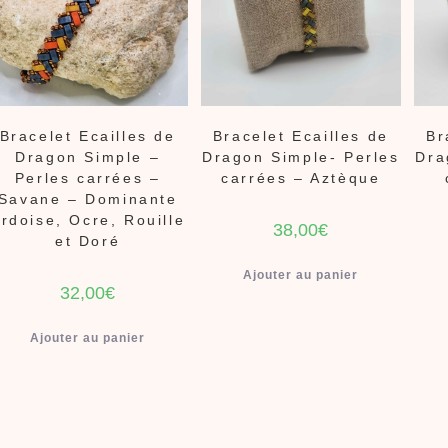
Bracelet Ecailles de
Bracelet Ecailles de
Br
Dragon Simple –
Dragon Simple- Perles
Dra
Perles carrées –
carrées – Aztèque
Savane – Dominante
rdoise, Ocre, Rouille
38,00
€
et Doré
Ajouter au panier
32,00
€
Ajouter au panier