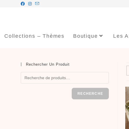
Collections – Thèmes
Boutique
Les A
Rechercher Un Produit
RECHERCHE