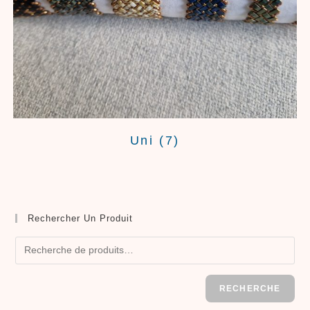
Uni
(7)
Rechercher Un Produit
RECHERCHE