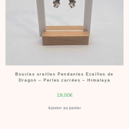
Boucles oreilles Pendantes Ecailles de
Dragon – Perles carrées – Himalaya
19,00
€
Ajouter au panier