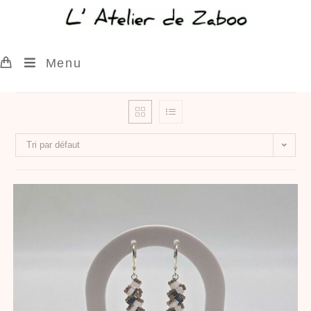
Menu
Tri par défaut