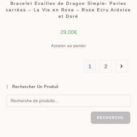
Bracelet Ecailles de Dragon Simple- Perles
carrées – La Vie en Rose – Rose Ecru Ardoise
et Doré
29,00
€
Ajouter au panier
1
2
Rechercher Un Produit
RECHERCHE