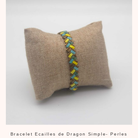
Bracelet Ecailles de Dragon Simple- Perles