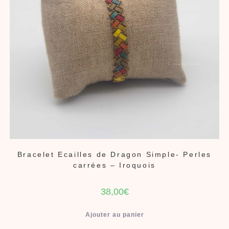
Bracelet Ecailles de Dragon Simple- Perles
carrées – Iroquois
38,00
€
Ajouter au panier