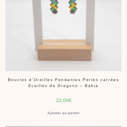
Boucles d’Oreilles Pendantes Perles carrées
Ecailles de Dragons – Bahia
22,00
€
Ajouter au panier