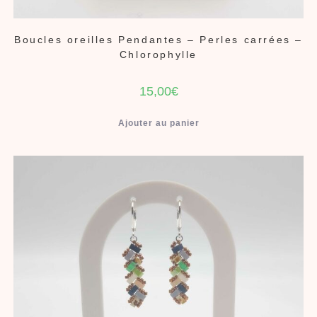
Boucles oreilles Pendantes – Perles carrées –
Chlorophylle
15,00
€
Ajouter au panier