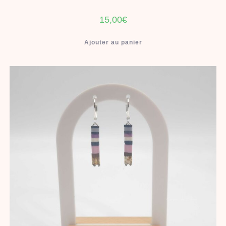
15,00
€
Ajouter au panier