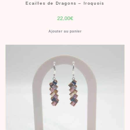
Ecailles de Dragons – Iroquois
22,00
€
Ajouter au panier