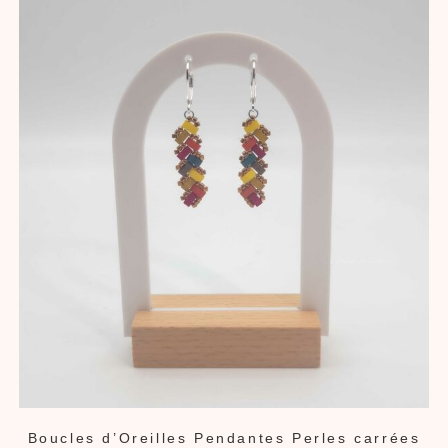
Boucles d’Oreilles Pendantes Perles carrées