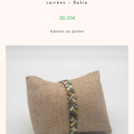
carrées – Bahia
38,00
€
Ajouter au panier