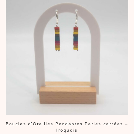
Boucles d’Oreilles Pendantes Perles carrées –
Iroquois