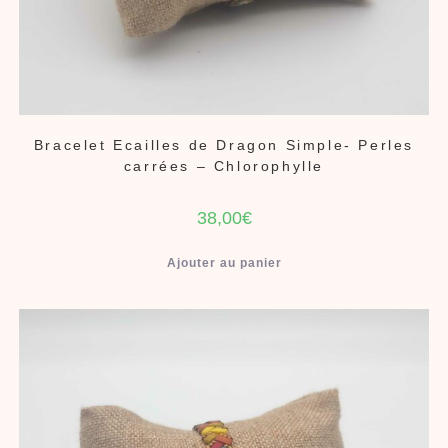
Bracelet Ecailles de Dragon Simple- Perles
carrées – Chlorophylle
38,00
€
Ajouter au panier