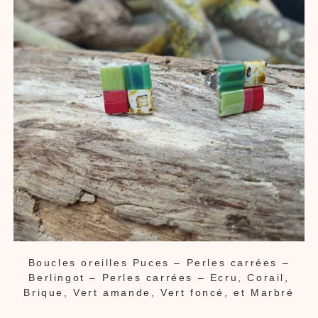
Boucles oreilles Puces – Perles carrées –
Berlingot – Perles carrées – Ecru, Corail,
Brique, Vert amande, Vert foncé, et Marbré