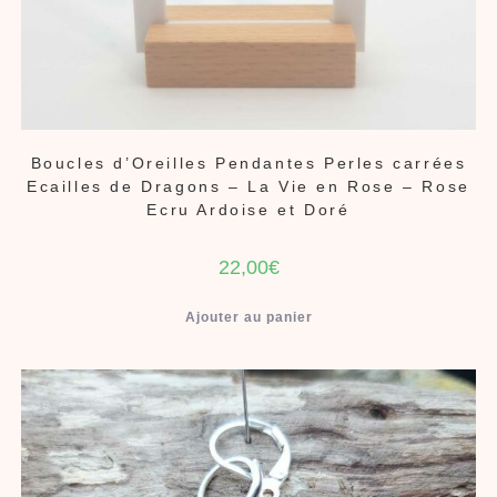
Boucles d’Oreilles Pendantes Perles carrées
Ecailles de Dragons – La Vie en Rose – Rose
Ecru Ardoise et Doré
22,00
€
Ajouter au panier