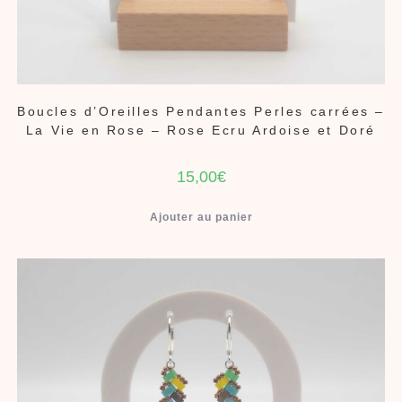
Boucles d’Oreilles Pendantes Perles carrées –
La Vie en Rose – Rose Ecru Ardoise et Doré
15,00
€
Ajouter au panier