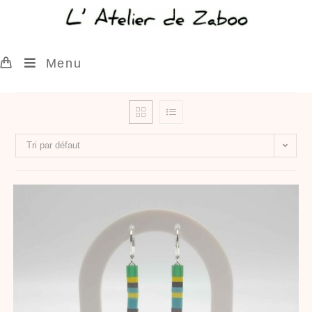
Menu
Tri par défaut