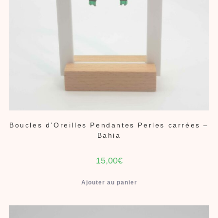
Boucles d’Oreilles Pendantes Perles carrées –
Bahia
15,00
€
Ajouter au panier