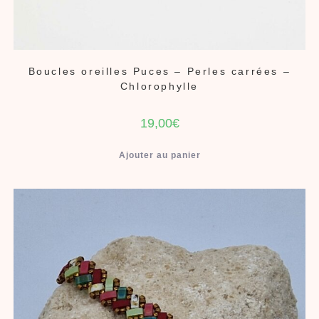
Boucles oreilles Puces – Perles carrées –
Chlorophylle
19,00
€
Ajouter au panier