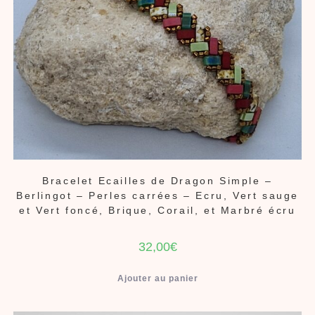
Bracelet Ecailles de Dragon Simple –
Berlingot – Perles carrées – Ecru, Vert sauge
et Vert foncé, Brique, Corail, et Marbré écru
32,00
€
Ajouter au panier