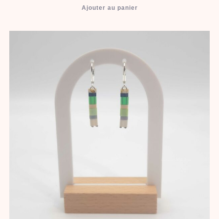
Ajouter au panier