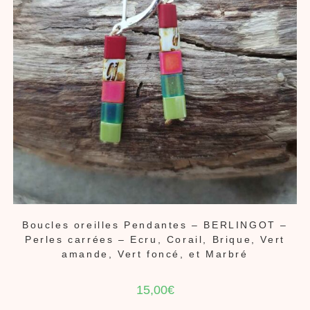
Boucles oreilles Pendantes – BERLINGOT –
Perles carrées – Ecru, Corail, Brique, Vert
amande, Vert foncé, et Marbré
15,00
€