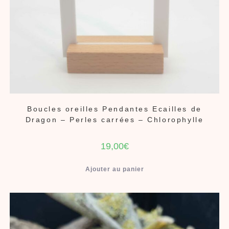
Boucles oreilles Pendantes Ecailles de
Dragon – Perles carrées – Chlorophylle
19,00
€
Ajouter au panier