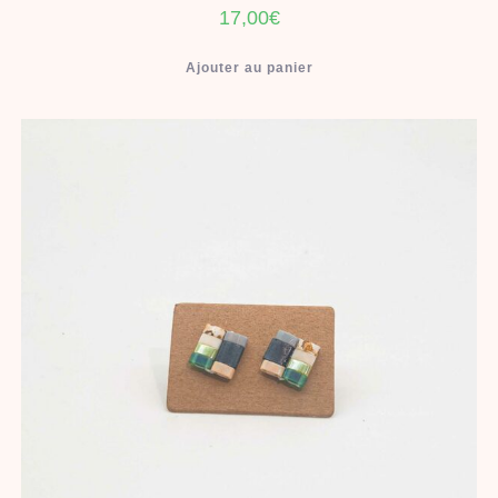
17,00
€
Ajouter au panier