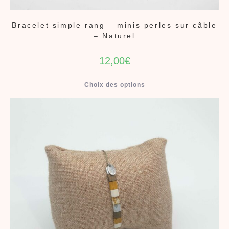
Bracelet simple rang – minis perles sur câble
– Naturel
12,00
€
Choix des options