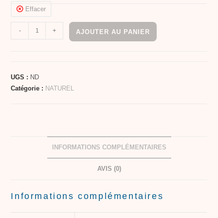
Effacer
-
+
AJOUTER AU PANIER
UGS :
ND
Catégorie :
NATUREL
INFORMATIONS COMPLÉMENTAIRES
AVIS (0)
Informations complémentaires