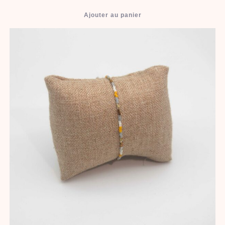
Ajouter au panier