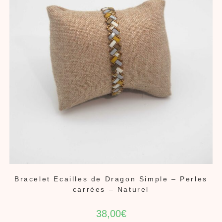
Bracelet Ecailles de Dragon Simple – Perles
carrées – Naturel
38,00
€