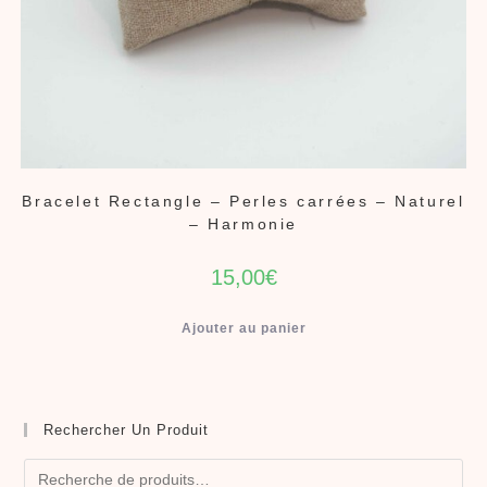
Bracelet Rectangle – Perles carrées – Naturel
– Harmonie
15,00
€
Ajouter au panier
Rechercher Un Produit