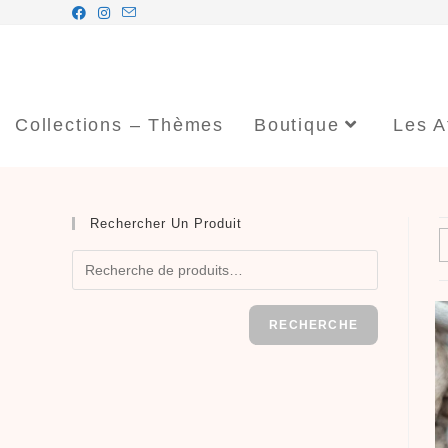
Collections – Thèmes
Boutique
Les A
Rechercher Un Produit
RECHERCHE