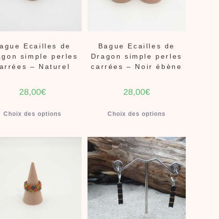
ague Ecailles de
Bague Ecailles de
agon simple perles
Dragon simple perles
arrées – Naturel
carrées – Noir ébène
28,00
€
28,00
€
Choix des options
Choix des options