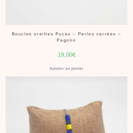
Boucles oreilles Puces – Perles carrées –
Pagolin
19,00
€
Ajouter au panier