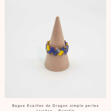
Bague Ecailles de Dragon simple perles
carrées – Pagolin