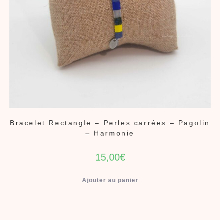
Bracelet Rectangle – Perles carrées – Pagolin
– Harmonie
15,00
€
Ajouter au panier