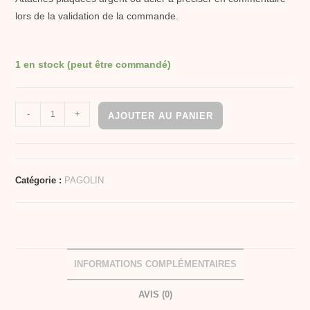
lors de la validation de la commande.
1 en stock (peut être commandé)
-
+
AJOUTER AU PANIER
Catégorie :
PAGOLIN
INFORMATIONS COMPLÉMENTAIRES
AVIS (0)