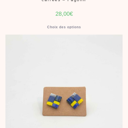
28,00
€
Choix des options