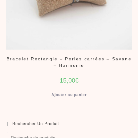
Bracelet Rectangle – Perles carrées – Savane
– Harmonie
15,00
€
Ajouter au panier
Rechercher Un Produit