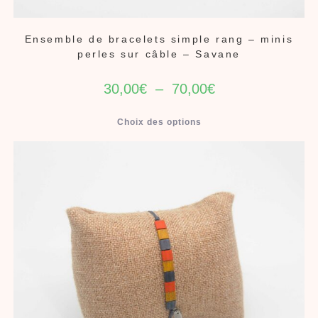
Ensemble de bracelets simple rang – minis
perles sur câble – Savane
30,00
€
–
70,00
€
Choix des options