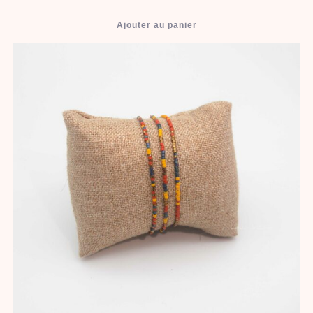
Ajouter au panier