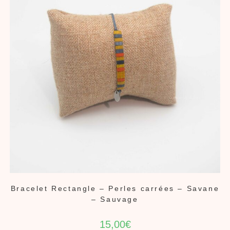
Bracelet Rectangle – Perles carrées – Savane
– Sauvage
15,00
€