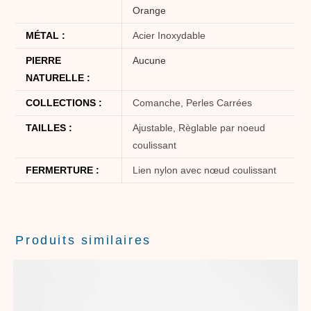
Orange
MÉTAL :
Acier Inoxydable
PIERRE
Aucune
NATURELLE :
COLLECTIONS :
Comanche, Perles Carrées
TAILLES :
Ajustable, Règlable par noeud
coulissant
FERMERTURE :
Lien nylon avec nœud coulissant
Produits similaires