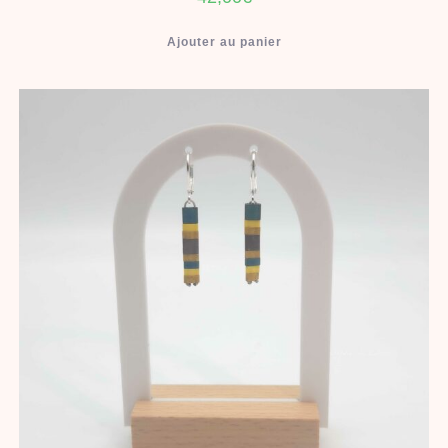
Ajouter au panier