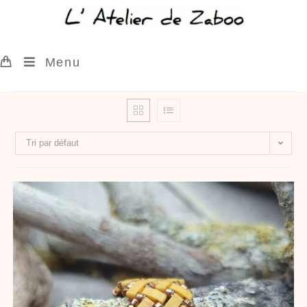
Menu
Tri par défaut