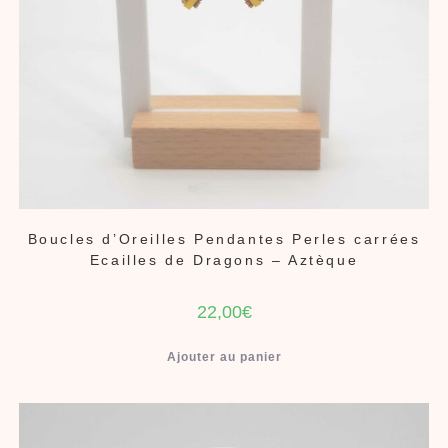
Boucles d’Oreilles Pendantes Perles carrées
Ecailles de Dragons – Aztèque
22,00
€
Ajouter au panier