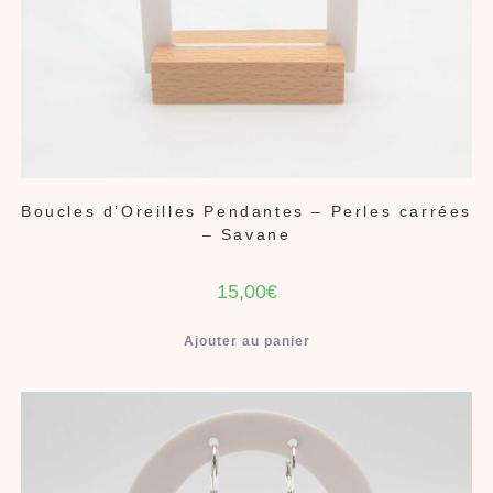
Boucles d’Oreilles Pendantes – Perles carrées
– Savane
15,00
€
Ajouter au panier