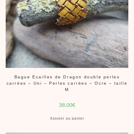
Bague Ecailles de Dragon double perles
carrées – Uni – Perles carrées – Ocre – taille
M
38,00
€
Ajouter au panier