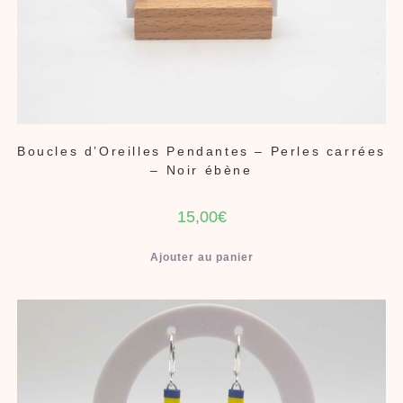
Boucles d’Oreilles Pendantes – Perles carrées
– Noir ébène
15,00
€
Ajouter au panier