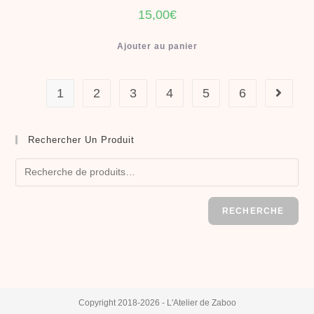
15,00
€
Ajouter au panier
1
2
3
4
5
6
Rechercher Un Produit
RECHERCHE
Copyright 2018-2026 - L'Atelier de Zaboo