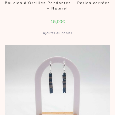
Boucles d’Oreilles Pendantes – Perles carrées
– Naturel
15,00
€
Ajouter au panier