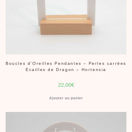
Boucles d’Oreilles Pendantes – Perles carrées
Ecailles de Dragon – Hortensia
22,00
€
Ajouter au panier