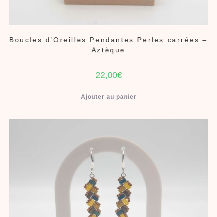
Boucles d’Oreilles Pendantes Perles carrées –
Aztèque
22,00
€
Ajouter au panier