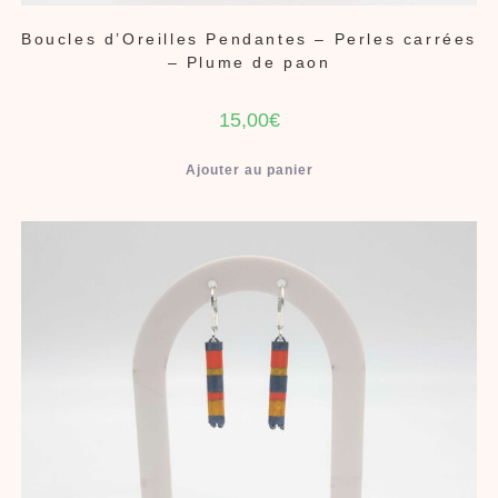
Boucles d’Oreilles Pendantes – Perles carrées
– Plume de paon
15,00
€
Ajouter au panier