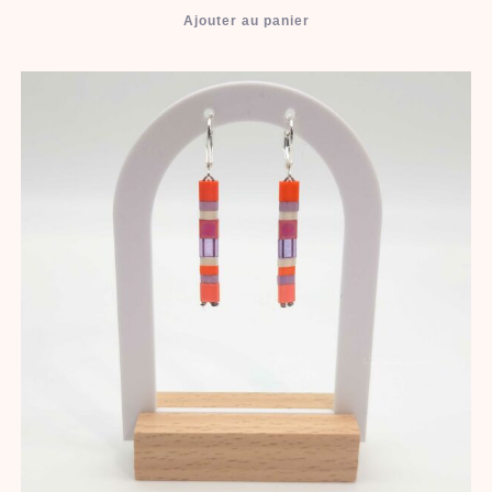
Ajouter au panier