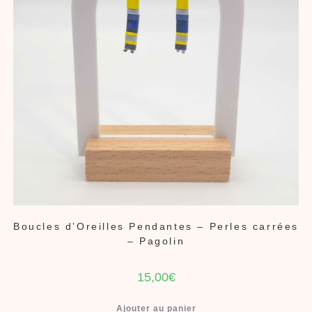
Boucles d’Oreilles Pendantes – Perles carrées
– Pagolin
15,00
€
Ajouter au panier