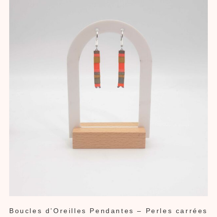
Boucles d’Oreilles Pendantes – Perles carrées