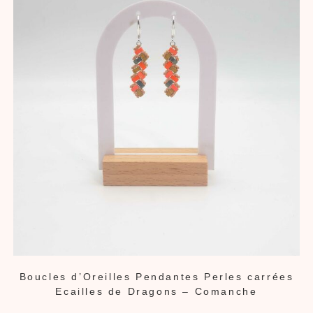
Boucles d’Oreilles Pendantes Perles carrées
Ecailles de Dragons – Comanche