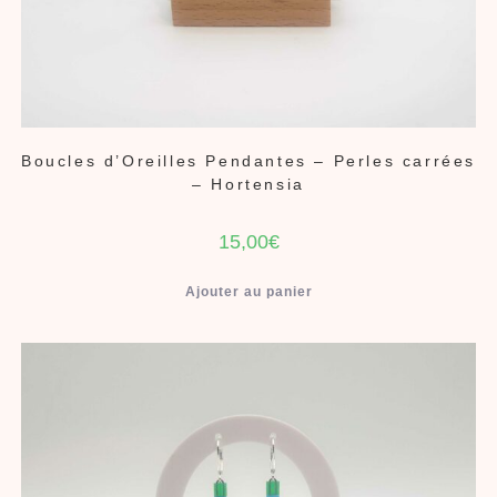
Boucles d’Oreilles Pendantes – Perles carrées
– Hortensia
15,00
€
Ajouter au panier