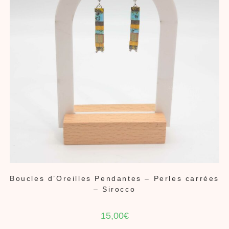
Boucles d’Oreilles Pendantes – Perles carrées
– Sirocco
15,00
€