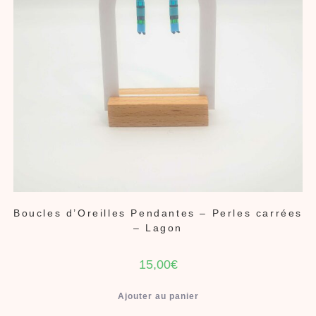
Boucles d’Oreilles Pendantes – Perles carrées
– Lagon
15,00
€
Ajouter au panier