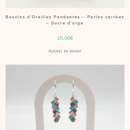
Boucles d’Oreilles Pendantes – Perles carrées
– Sucre d’orge
15,00
€
Ajouter au panier