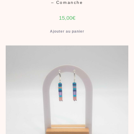
– Comanche
15,00
€
Ajouter au panier