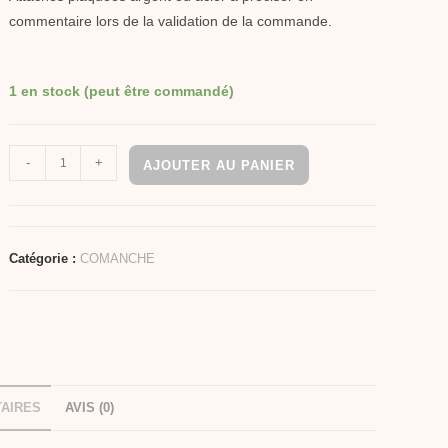
commentaire lors de la validation de la commande.
1 en stock (peut être commandé)
-
+
AJOUTER AU PANIER
Catégorie :
COMANCHE
AIRES
AVIS (0)