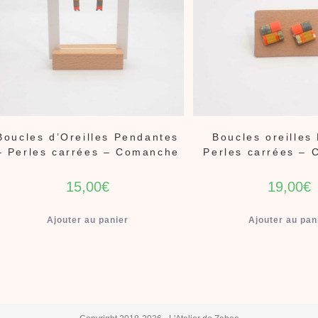
Boucles d’Oreilles Pendantes
Boucles oreilles
– Perles carrées – Comanche
Perles carrées –
15,00
€
19,00
€
Ajouter au panier
Ajouter au pan