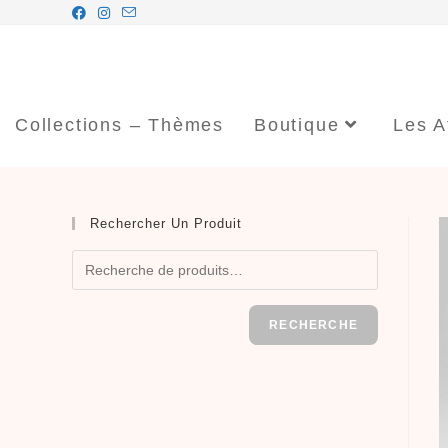
Collections – Thèmes
Boutique
Les A
Rechercher Un Produit
RECHERCHE