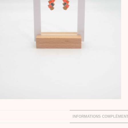
INFORMATIONS COMPLÉMENT