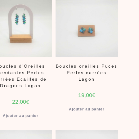
oucles d’Oreilles
Boucles oreilles Puces
endantes Perles
– Perles carrées –
rrées Ecailles de
Lagon
Dragons Lagon
19,00
€
22,00
€
Ajouter au panier
Ajouter au panier