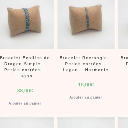
Bracelet Ecailles de
Bracelet Rectangle –
Br
Dragon Simple –
Perles carrées –
Perles carrées –
Lagon – Harmonie
Lagon
15,00
€
38,00
€
Ajouter au panier
Ajouter au panier