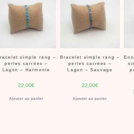
racelet simple rang –
Bracelet simple rang –
Ens
perles carrées –
perles carrées –
si
Lagon – Harmonie
Lagon – Sauvage
p
22,00
€
22,00
€
Ajouter au panier
Ajouter au panier