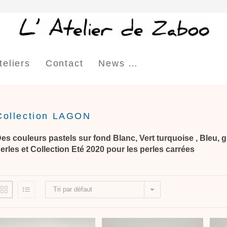
teliers
Contact
News …
Collection LAGON
es couleurs pastels sur fond Blanc, Vert turquoise , Bleu, g
erles et Collection Eté 2020 pour les perles carrées
Tri par défaut