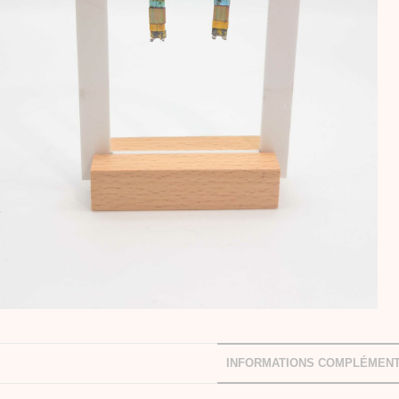
INFORMATIONS COMPLÉMENT