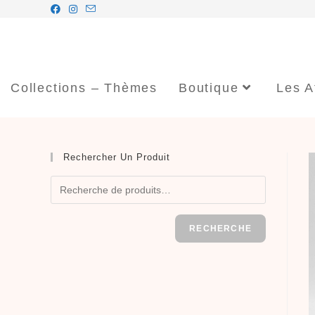
Collections – Thèmes
Boutique
Les A
Rechercher Un Produit
RECHERCHE