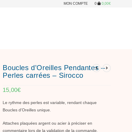
MON COMPTE
0
0,00
€
Boucles d’Oreilles Pendantes –
Perles carrées – Sirocco
15,00
€
Le rythme des perles est variable, rendant chaque
Boucles d’Oreilles unique.
Attaches plaquées argent ou acier à préciser en
commentaire lors de la validation de la commande.