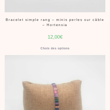
Bracelet simple rang – minis perles sur câble
– Hortensia
12,00
€
Choix des options