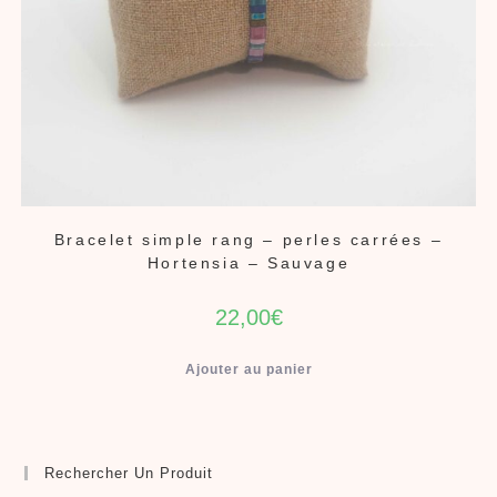
Bracelet simple rang – perles carrées –
Hortensia – Sauvage
22,00
€
Ajouter au panier
Rechercher Un Produit