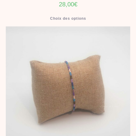
28,00
€
Choix des options