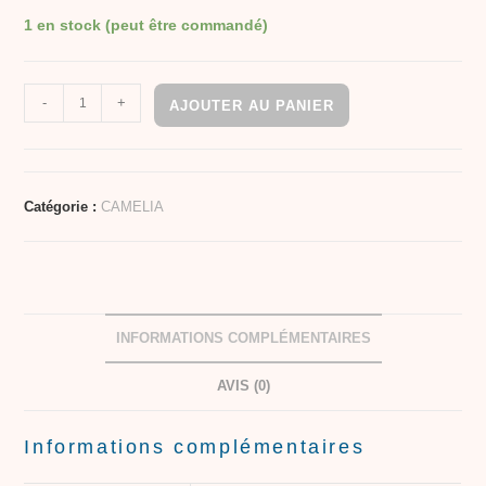
1 en stock (peut être commandé)
-
+
AJOUTER AU PANIER
Catégorie :
CAMELIA
INFORMATIONS COMPLÉMENTAIRES
AVIS (0)
Informations complémentaires