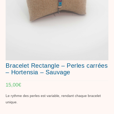
Bracelet Rectangle – Perles carrées
– Hortensia – Sauvage
15,00
€
Le rythme des perles est variable, rendant chaque bracelet
unique.