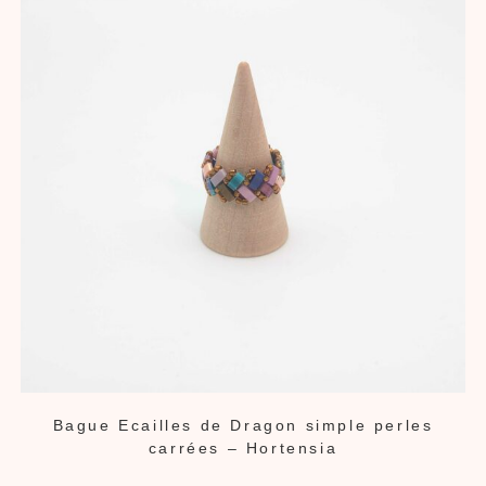
Bague Ecailles de Dragon simple perles
carrées – Hortensia