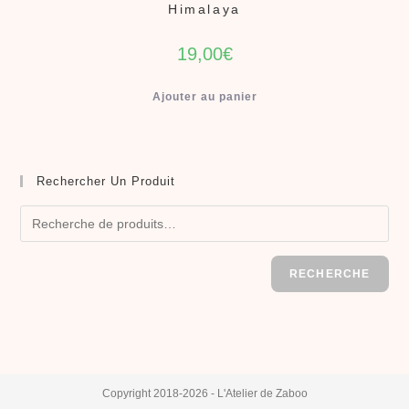
Himalaya
19,00
€
Ajouter au panier
Rechercher Un Produit
RECHERCHE
Copyright 2018-2026 - L'Atelier de Zaboo