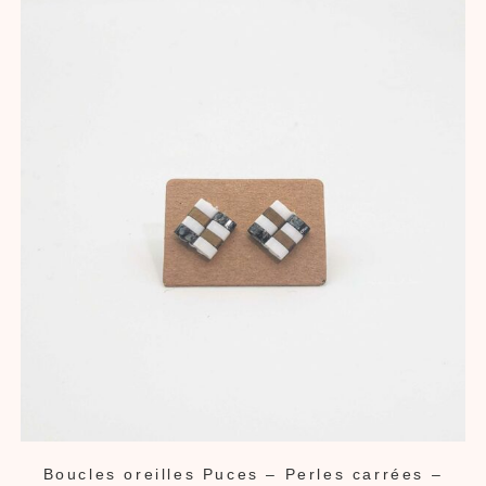
Boucles oreilles Puces – Perles carrées –