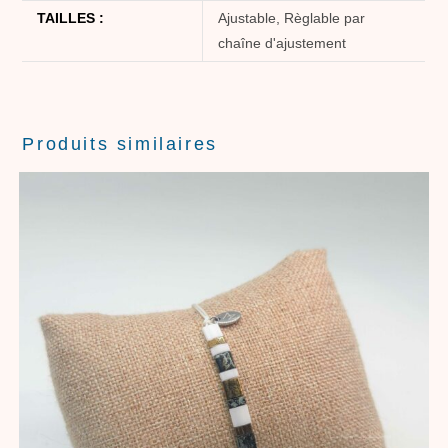
TAILLES :
Ajustable, Règlable par
chaîne d'ajustement
Produits similaires