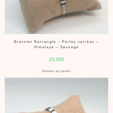
Bracelet Rectangle – Perles carrées –
Himalaya – Sauvage
15,00
€
Ajouter au panier