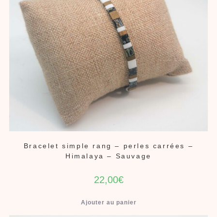
Bracelet simple rang – perles carrées –
Himalaya – Sauvage
22,00
€
Ajouter au panier