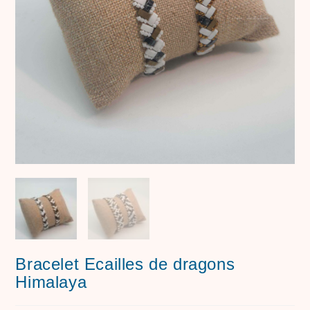
Bracelet Ecailles de dragons
Himalaya