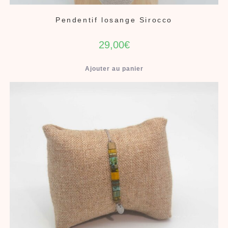
Pendentif losange Sirocco
29,00
€
Ajouter au panier