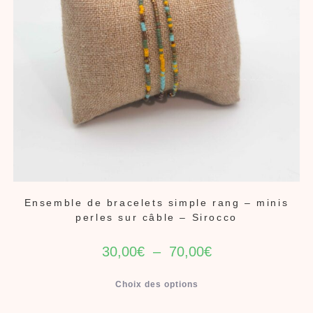
Ensemble de bracelets simple rang – minis
perles sur câble – Sirocco
30,00
€
–
70,00
€
Choix des options