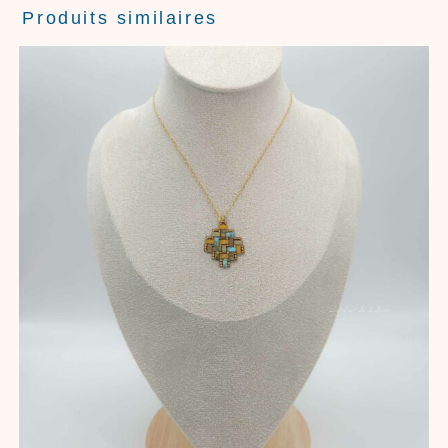
Produits similaires