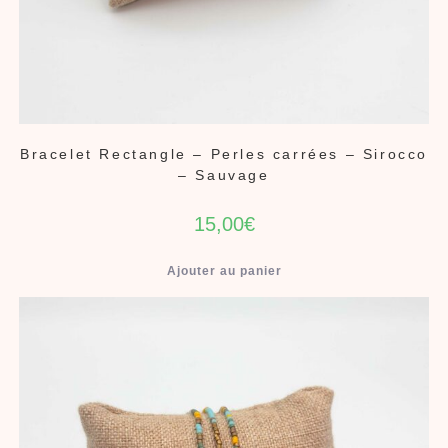
Bracelet Rectangle – Perles carrées – Sirocco
– Sauvage
15,00
€
Ajouter au panier