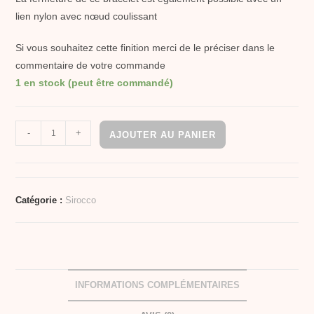
lien nylon avec nœud coulissant
Si vous souhaitez cette finition merci de le préciser dans le
commentaire de votre commande
1 en stock (peut être commandé)
-
+
AJOUTER AU PANIER
Catégorie :
Sirocco
INFORMATIONS COMPLÉMENTAIRES