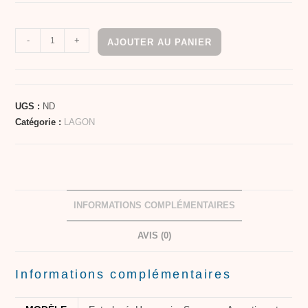
-
+
AJOUTER AU PANIER
UGS :
ND
Catégorie :
LAGON
INFORMATIONS COMPLÉMENTAIRES
AVIS (0)
Informations complémentaires