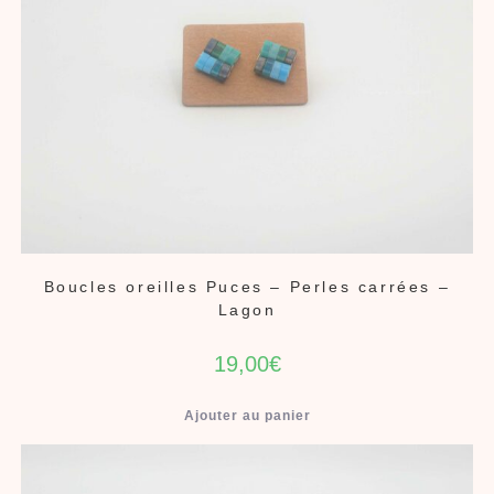
Boucles oreilles Puces – Perles carrées –
Lagon
19,00
€
Ajouter au panier