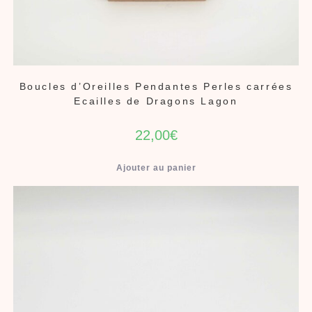
Boucles d’Oreilles Pendantes Perles carrées
Ecailles de Dragons Lagon
22,00
€
Ajouter au panier