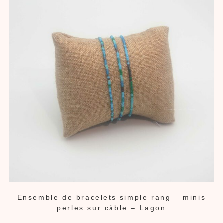
Ensemble de bracelets simple rang – minis
perles sur câble – Lagon