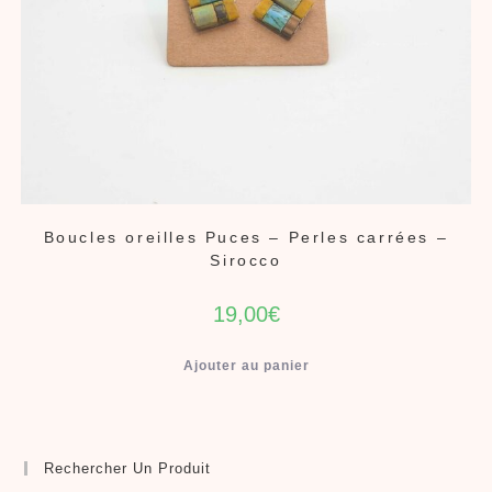
Boucles oreilles Puces – Perles carrées –
Sirocco
19,00
€
Ajouter au panier
Rechercher Un Produit