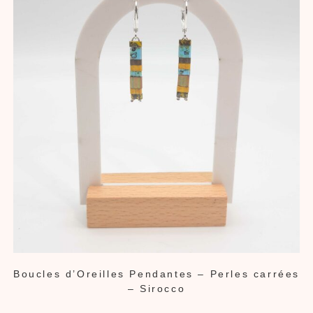
Boucles d’Oreilles Pendantes – Perles carrées
– Sirocco