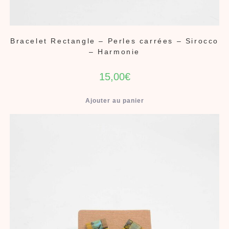
Bracelet Rectangle – Perles carrées – Sirocco
– Harmonie
15,00
€
Ajouter au panier