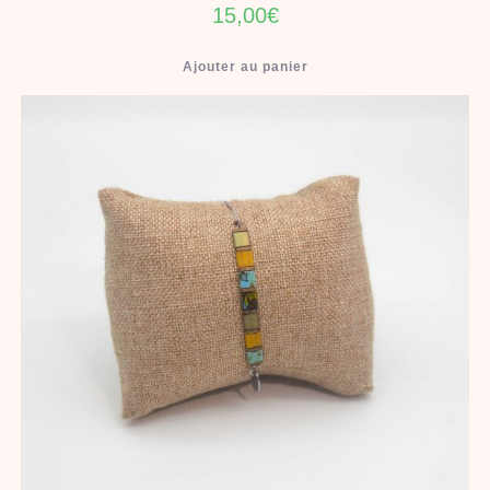
15,00
€
Ajouter au panier