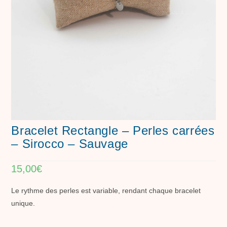
Bracelet Rectangle – Perles carrées
– Sirocco – Sauvage
15,00
€
Le rythme des perles est variable, rendant chaque bracelet
unique.