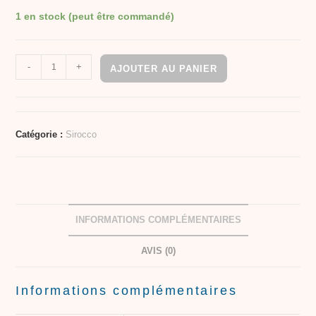
1 en stock (peut être commandé)
-
+
AJOUTER AU PANIER
Catégorie :
Sirocco
INFORMATIONS COMPLÉMENTAIRES
AVIS (0)
Informations complémentaires