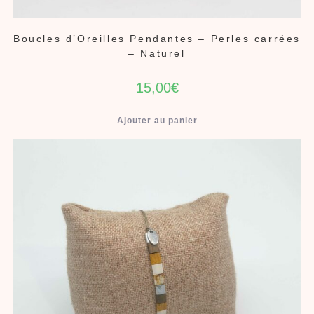
Boucles d’Oreilles Pendantes – Perles carrées
– Naturel
15,00
€
Ajouter au panier