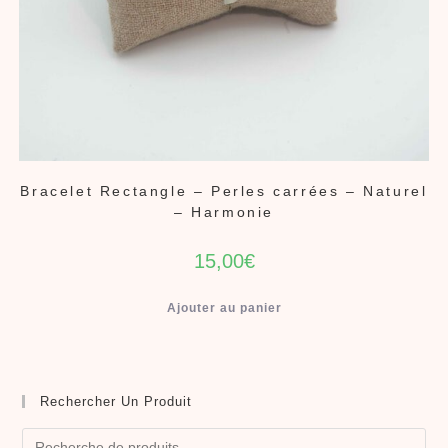
Bracelet Rectangle – Perles carrées – Naturel
– Harmonie
15,00
€
Ajouter au panier
Rechercher Un Produit