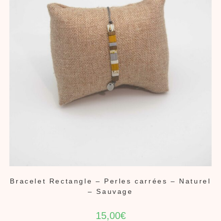
Bracelet Rectangle – Perles carrées – Naturel
– Sauvage
15,00
€