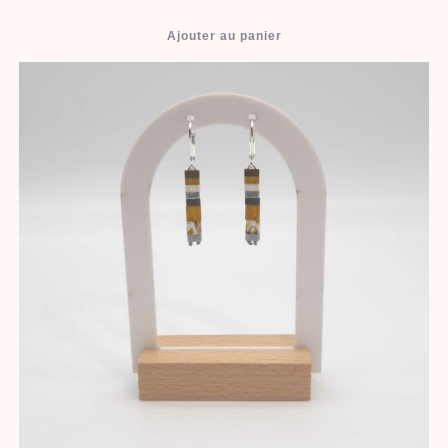
Ajouter au panier