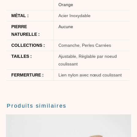
Orange
MÉTAL :
Acier Inoxydable
PIERRE
Aucune
NATURELLE :
COLLECTIONS :
Comanche, Perles Carrées
TAILLES :
Ajustable, Règlable par noeud
coulissant
FERMERTURE :
Lien nylon avec nœud coulissant
Produits similaires