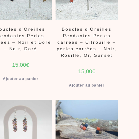
oucles d’Oreilles
Boucles d’Oreilles
endantes Perles
Pendantes Perles
rées – Noir et Doré
carrées – Citrouille –
– Noir, Doré
perles carrées – Noir,
Rouille, Or, Sunset
15,00
€
15,00
€
Ajouter au panier
Ajouter au panier