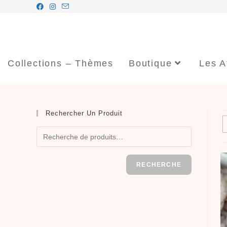
Collections – Thèmes
Boutique
Les A
Rechercher Un Produit
RECHERCHE