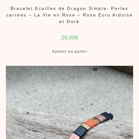
Bracelet Ecailles de Dragon Simple- Perles
carrées – La Vie en Rose – Rose Ecru Ardoise
et Doré
29,00
€
Ajouter au panier