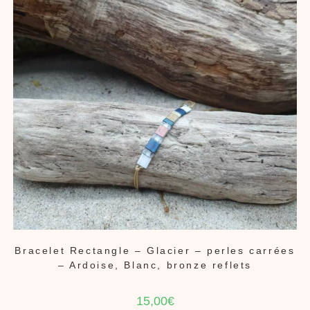
Bracelet Rectangle – Glacier – perles carrées
– Ardoise, Blanc, bronze reflets
15,00
€