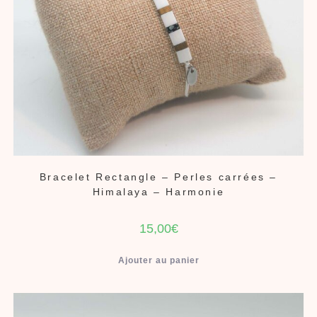
Bracelet Rectangle – Perles carrées –
Himalaya – Harmonie
15,00
€
Ajouter au panier