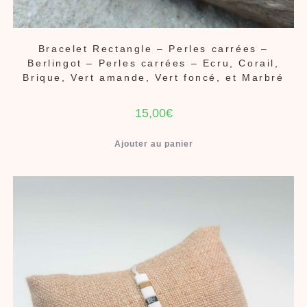
Bracelet Rectangle – Perles carrées –
Berlingot – Perles carrées – Ecru, Corail,
Brique, Vert amande, Vert foncé, et Marbré
15,00
€
Ajouter au panier