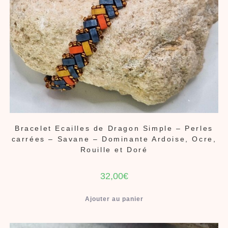
Bracelet Ecailles de Dragon Simple – Perles
carrées – Savane – Dominante Ardoise, Ocre,
Rouille et Doré
32,00
€
Ajouter au panier