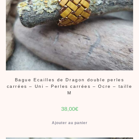
Bague Ecailles de Dragon double perles
carrées – Uni – Perles carrées – Ocre – taille
M
38,00
€
Ajouter au panier