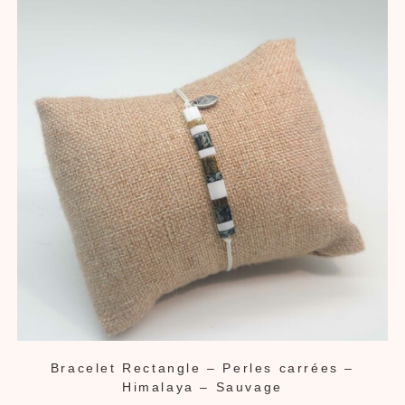
Bracelet Rectangle – Perles carrées –
Himalaya – Sauvage