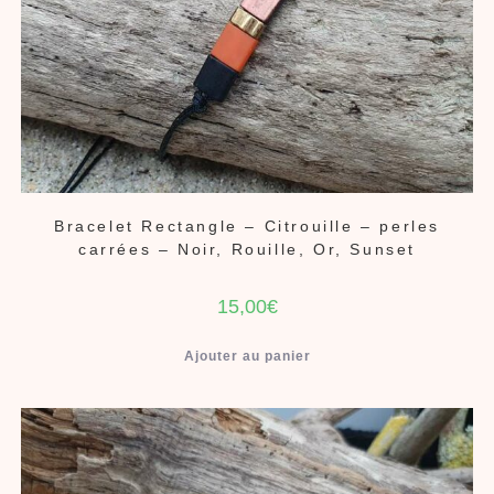
Bracelet Rectangle – Citrouille – perles
carrées – Noir, Rouille, Or, Sunset
15,00
€
Ajouter au panier