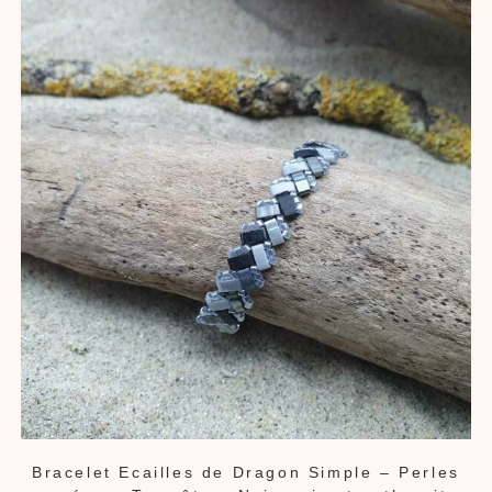
Bracelet Ecailles de Dragon Simple – Perles