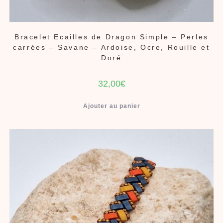
Bracelet Ecailles de Dragon Simple – Perles
carrées – Savane – Ardoise, Ocre, Rouille et
Doré
32,00
€
Ajouter au panier