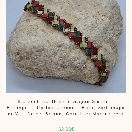
Bracelet Ecailles de Dragon Simple –
Berlingot – Perles carrées – Ecru, Vert sauge
et Vert foncé, Brique, Corail, et Marbré écru
32,00
€