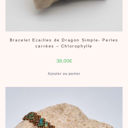
Bracelet Ecailles de Dragon Simple- Perles
carrées – Chlorophylle
38,00
€
Ajouter au panier