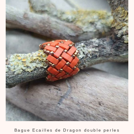
Bague Ecailles de Dragon double perles