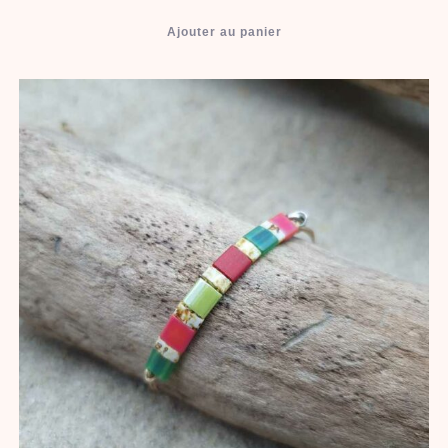
Ajouter au panier