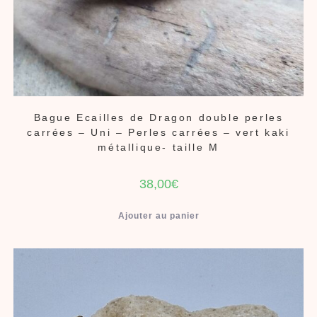
Bague Ecailles de Dragon double perles
carrées – Uni – Perles carrées – vert kaki
métallique- taille M
38,00
€
Ajouter au panier