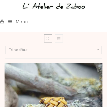
Menu
Tri par défaut