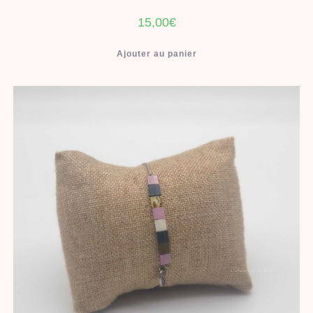
15,00
€
Ajouter au panier