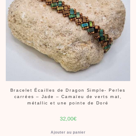
Bracelet Écailles de Dragon Simple- Perles
carrées – Jade – Camaïeu de verts mat,
métallic et une pointe de Doré
32,00
€
Ajouter au panier