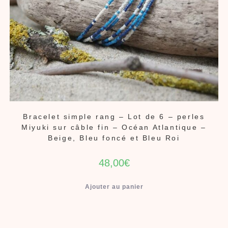
Bracelet simple rang – Lot de 6 – perles
Miyuki sur câble fin – Océan Atlantique –
Beige, Bleu foncé et Bleu Roi
48,00
€
Ajouter au panier