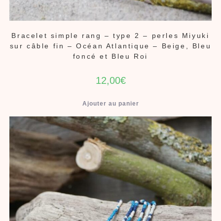
Bracelet simple rang – type 2 – perles Miyuki
sur câble fin – Océan Atlantique – Beige, Bleu
foncé et Bleu Roi
12,00
€
Ajouter au panier