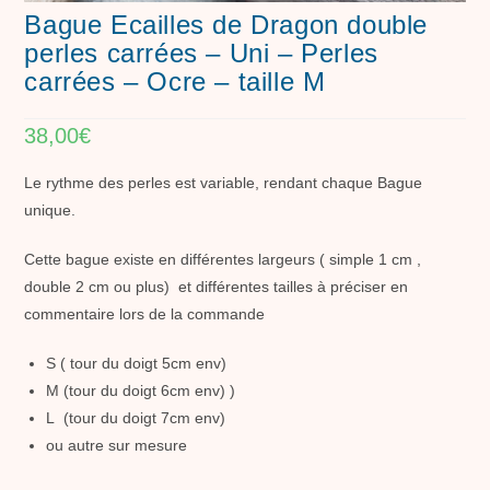
Bague Ecailles de Dragon double
perles carrées – Uni – Perles
carrées – Ocre – taille M
38,00
€
Le rythme des perles est variable, rendant chaque Bague
unique.
Cette bague existe en différentes largeurs ( simple 1 cm ,
double 2 cm ou plus) et différentes tailles à préciser en
commentaire lors de la commande
S ( tour du doigt 5cm env)
M (tour du doigt 6cm env) )
L (tour du doigt 7cm env)
ou autre sur mesure