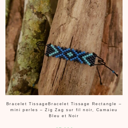
Bracelet TissageBracelet Tissage Rectangle –
mini perles – Zig Zag sur fil noir, Camaieu
Bleu et Noir