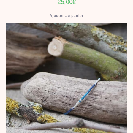
25,00
€
Ajouter au panier