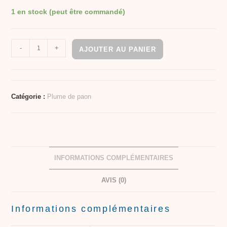
1 en stock (peut être commandé)
-
+
AJOUTER AU PANIER
Catégorie :
Plume de paon
INFORMATIONS COMPLÉMENTAIRES
AVIS (0)
Informations complémentaires