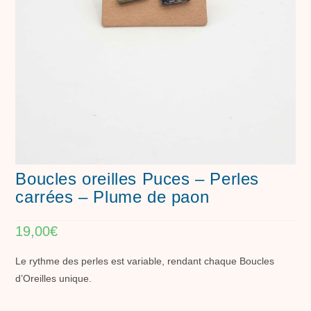
Boucles oreilles Puces – Perles
carrées – Plume de paon
19,00
€
Le rythme des perles est variable, rendant chaque Boucles
d’Oreilles unique.