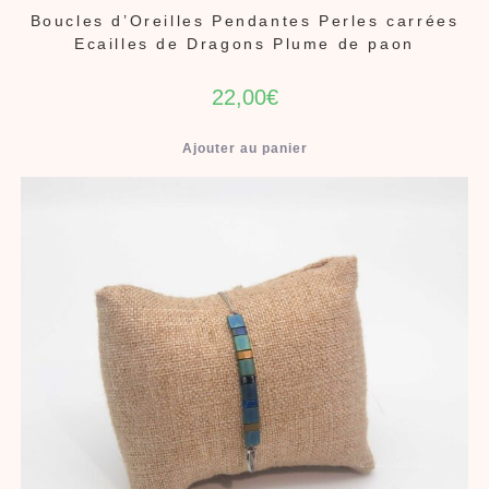
Boucles d’Oreilles Pendantes Perles carrées
Ecailles de Dragons Plume de paon
22,00
€
Ajouter au panier