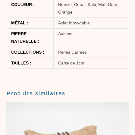
COULEUR :
Bronze
,
Corail
,
Kaki
,
Mat
,
Ocre
,
Orange
MÉTAL :
Acier Inoxydable
PIERRE
Aucune
NATURELLE :
COLLECTIONS :
Perles Carrées
TAILLES :
Carré de 1cm
Produits similaires