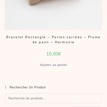
Bracelet Rectangle – Perles carrées – Plume
de paon – Harmonie
15,00
€
Ajouter au panier
Rechercher Un Produit