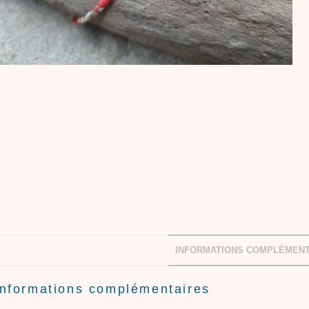
INFORMATIONS COMPLÉMENT
Informations complémentaires