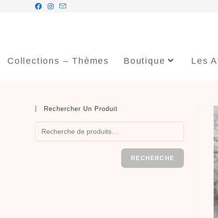
Collections – Thèmes
Boutique
Les A
Rechercher Un Produit
RECHERCHE