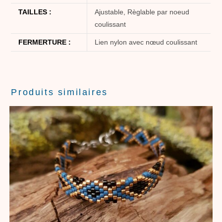
TAILLES :
Ajustable, Règlable par noeud
coulissant
FERMERTURE :
Lien nylon avec nœud coulissant
Produits similaires