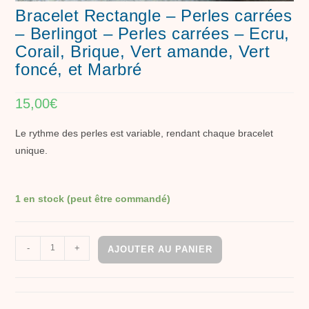
Bracelet Rectangle – Perles carrées
– Berlingot – Perles carrées – Ecru,
Corail, Brique, Vert amande, Vert
foncé, et Marbré
15,00
€
Le rythme des perles est variable, rendant chaque bracelet
unique.
1 en stock (peut être commandé)
-
+
AJOUTER AU PANIER