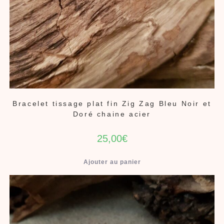
Bracelet tissage plat fin Zig Zag Bleu Noir et
Doré chaine acier
25,00
€
Ajouter au panier