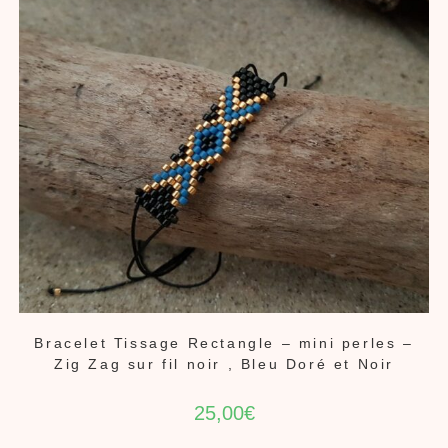
Bracelet Tissage Rectangle – mini perles –
Zig Zag sur fil noir , Bleu Doré et Noir
25,00
€