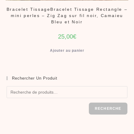
Bracelet TissageBracelet Tissage Rectangle –
mini perles – Zig Zag sur fil noir, Camaieu
Bleu et Noir
25,00
€
Ajouter au panier
Rechercher Un Produit
RECHERCHE