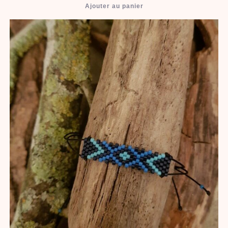
Ajouter au panier