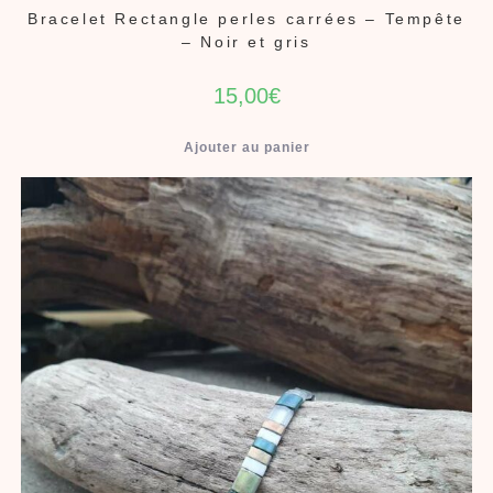
Bracelet Rectangle perles carrées – Tempête
– Noir et gris
15,00
€
Ajouter au panier