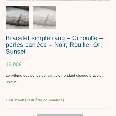
Bracelet simple rang – Citrouille –
perles carrées – Noir, Rouille, Or,
Sunset
18,00
€
Le rythme des perles est variable, rendant chaque bracelet
unique.
1 en stock (peut être commandé)