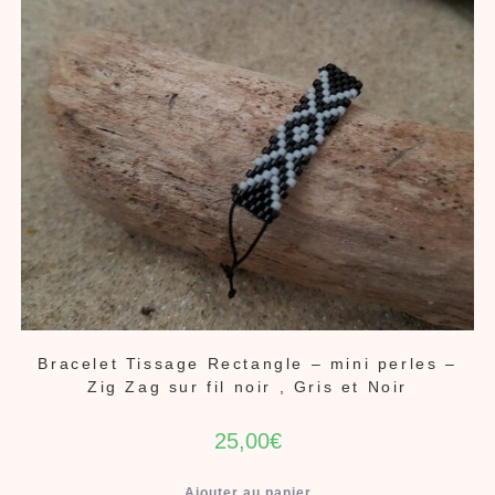
Bracelet Tissage Rectangle – mini perles –
Zig Zag sur fil noir , Gris et Noir
25,00
€
Ajouter au panier