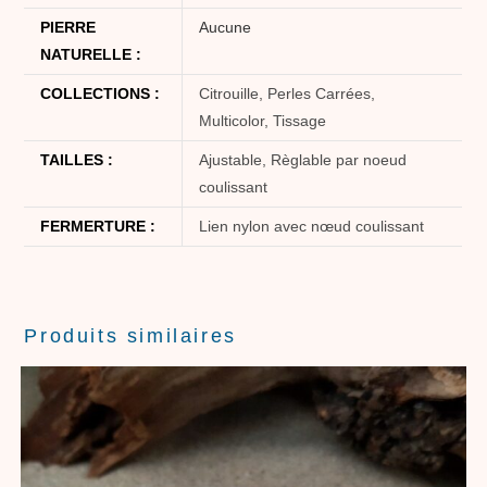
PIERRE
Aucune
NATURELLE :
COLLECTIONS :
Citrouille, Perles Carrées,
Multicolor, Tissage
TAILLES :
Ajustable, Règlable par noeud
coulissant
FERMERTURE :
Lien nylon avec nœud coulissant
Produits similaires