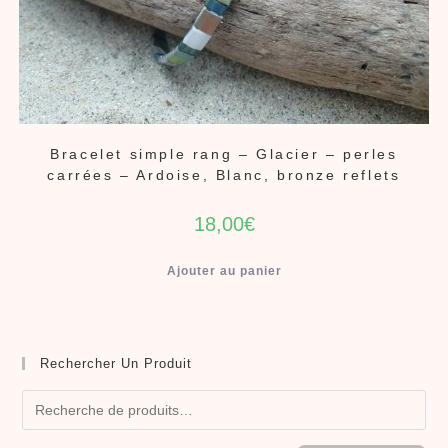
Bracelet simple rang – Glacier – perles
carrées – Ardoise, Blanc, bronze reflets
18,00
€
Ajouter au panier
Rechercher Un Produit